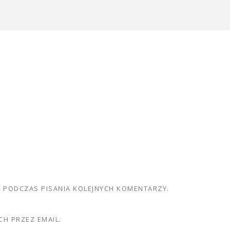
E PODCZAS PISANIA KOLEJNYCH KOMENTARZY.
H PRZEZ EMAIL.