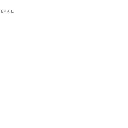
EMAIL.