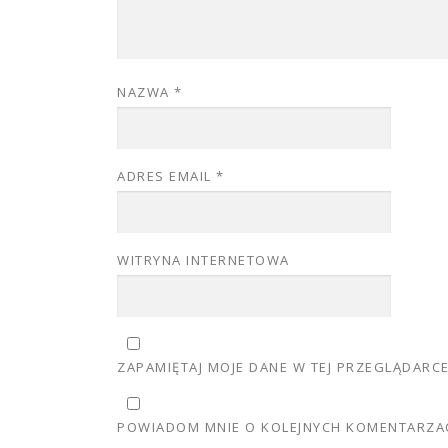
NAZWA
*
ADRES EMAIL
*
WITRYNA INTERNETOWA
ZAPAMIĘTAJ MOJE DANE W TEJ PRZEGLĄDARC
POWIADOM MNIE O KOLEJNYCH KOMENTARZAC