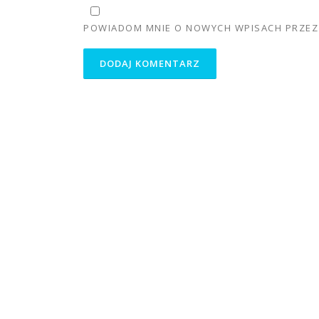
POWIADOM MNIE O NOWYCH WPISACH PRZEZ 