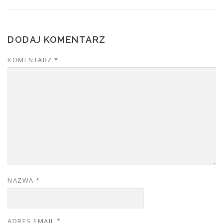
DODAJ KOMENTARZ
KOMENTARZ
*
NAZWA
*
ADRES EMAIL
*