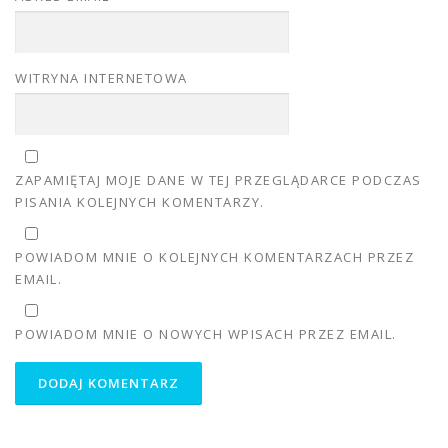
WITRYNA INTERNETOWA
ZAPAMIĘTAJ MOJE DANE W TEJ PRZEGLĄDARCE PODCZAS
PISANIA KOLEJNYCH KOMENTARZY.
POWIADOM MNIE O KOLEJNYCH KOMENTARZACH PRZEZ
EMAIL.
POWIADOM MNIE O NOWYCH WPISACH PRZEZ EMAIL.