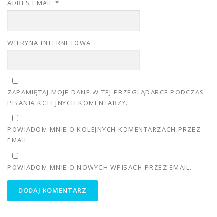
ADRES EMAIL
*
WITRYNA INTERNETOWA
ZAPAMIĘTAJ MOJE DANE W TEJ PRZEGLĄDARCE PODCZAS
PISANIA KOLEJNYCH KOMENTARZY.
POWIADOM MNIE O KOLEJNYCH KOMENTARZACH PRZEZ
EMAIL.
POWIADOM MNIE O NOWYCH WPISACH PRZEZ EMAIL.