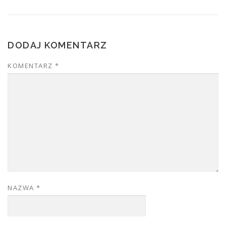
DODAJ KOMENTARZ
KOMENTARZ
*
NAZWA
*