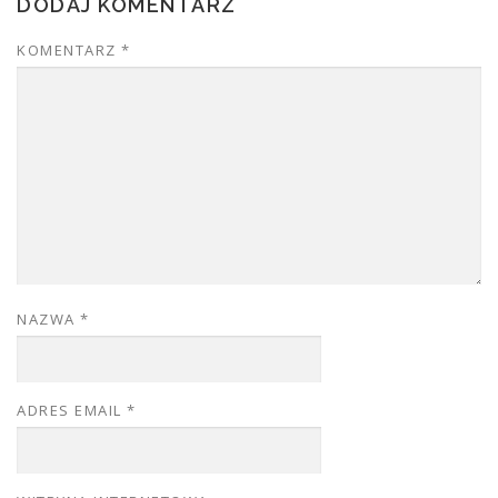
DODAJ KOMENTARZ
KOMENTARZ
*
NAZWA
*
ADRES EMAIL
*