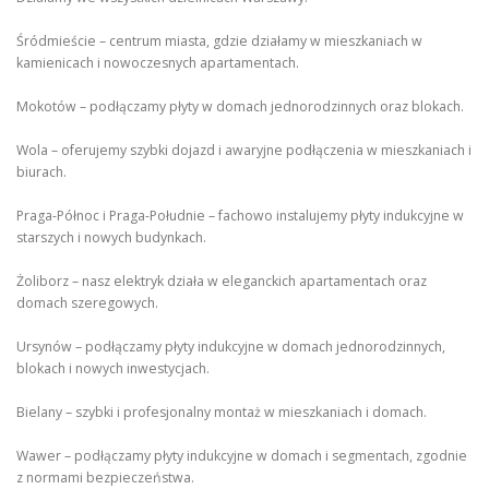
Śródmieście – centrum miasta, gdzie działamy w mieszkaniach w
kamienicach i nowoczesnych apartamentach.
Mokotów – podłączamy płyty w domach jednorodzinnych oraz blokach.
Wola – oferujemy szybki dojazd i awaryjne podłączenia w mieszkaniach i
biurach.
Praga-Północ i Praga-Południe – fachowo instalujemy płyty indukcyjne w
starszych i nowych budynkach.
Żoliborz – nasz elektryk działa w eleganckich apartamentach oraz
domach szeregowych.
Ursynów – podłączamy płyty indukcyjne w domach jednorodzinnych,
blokach i nowych inwestycjach.
Bielany – szybki i profesjonalny montaż w mieszkaniach i domach.
Wawer – podłączamy płyty indukcyjne w domach i segmentach, zgodnie
z normami bezpieczeństwa.