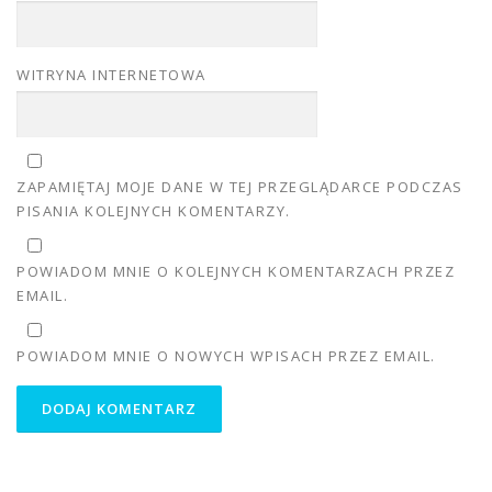
WITRYNA INTERNETOWA
ZAPAMIĘTAJ MOJE DANE W TEJ PRZEGLĄDARCE PODCZAS
PISANIA KOLEJNYCH KOMENTARZY.
POWIADOM MNIE O KOLEJNYCH KOMENTARZACH PRZEZ
EMAIL.
POWIADOM MNIE O NOWYCH WPISACH PRZEZ EMAIL.