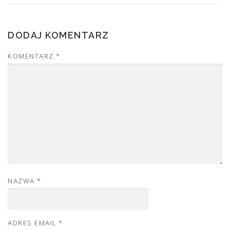
DODAJ KOMENTARZ
KOMENTARZ
*
NAZWA
*
ADRES EMAIL
*