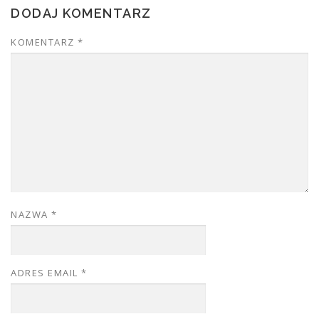
DODAJ KOMENTARZ
KOMENTARZ
*
NAZWA
*
ADRES EMAIL
*