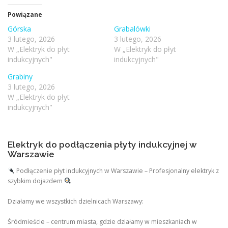
Powiązane
Górska
Grabalówki
3 lutego, 2026
3 lutego, 2026
W „Elektryk do płyt
W „Elektryk do płyt
indukcyjnych"
indukcyjnych"
Grabiny
3 lutego, 2026
W „Elektryk do płyt
indukcyjnych"
Elektryk do podłączenia płyty indukcyjnej w
Warszawie
Podłączenie płyt indukcyjnych w Warszawie – Profesjonalny elektryk z
szybkim dojazdem
Działamy we wszystkich dzielnicach Warszawy:
Śródmieście – centrum miasta, gdzie działamy w mieszkaniach w