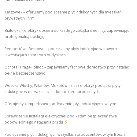
Targówek – oferujemy podłączenie płyt indukcyjnych dla mieszkań
prywatnych i firm.
Białołęka – elektryk dociera do każdego zakątka dzielnicy, zapewniając
profesjonalną obsługę.
Rembertów i Bemowo – podłączamy płyty indukcyjne w nowych
inwestycjach i starszych budynkach.
Ochota i Praga-Północ – zapewniamy fachowe doradztwo przy instalacji i
pełne bezpieczeństwo.
Wesoła, Włochy, Wilanów, Mokotów – nasz elektryk podłącza płyty
indukcyjne w mieszkaniach i domach jednorodzinnych.
Oferujemy kompleksowe podłączenie płyt indukcyjnych, w tym:
Sprawdzenie instalacji elektrycznej pod kątem bezpieczeństwa i
odpowiedniego natężenia prądu
Podłączenie płyt indukcyjnych wszystkich producentów, w tym Bosch,