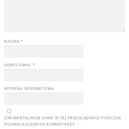
NAZWA
*
ADRES EMAIL
*
WITRYNA INTERNETOWA
ZAPAMIĘTAJ MOJE DANE W TEJ PRZEGLĄDARCE PODCZAS
PISANIA KOLEJNYCH KOMENTARZY.