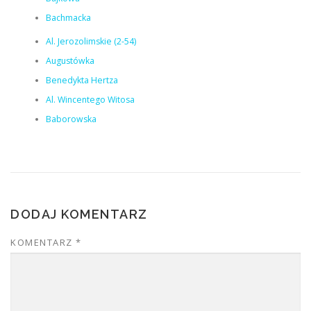
Bachmacka
Al. Jerozolimskie (2-54)
Augustówka
Benedykta Hertza
Al. Wincentego Witosa
Baborowska
DODAJ KOMENTARZ
KOMENTARZ
*