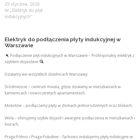
29 stycznia, 2026
W „Elektryk do płyt
indukcyjnych"
Elektryk do podłączenia płyty indukcyjnej w
Warszawie
Podłączenie płyt indukcyjnych w Warszawie – Profesjonalny elektryk z
szybkim dojazdem
Działamy we wszystkich dzielnicach Warszawy:
Śródmieście – centrum miasta, gdzie działamy w mieszkaniach w
kamienicach i nowoczesnych apartamentach.
Mokotów – podłączamy płyty w domach jednorodzinnych oraz blokach.
Wola – oferujemy szybki dojazd i awaryjne podłączenia w mieszkaniach i
biurach.
Praga-Północ i Praga-Południe – fachowo instalujemy płyty indukcyjne w