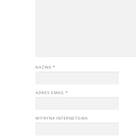
NAZWA
*
ADRES EMAIL
*
WITRYNA INTERNETOWA