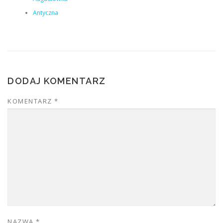
Antyczna
DODAJ KOMENTARZ
KOMENTARZ
*
NAZWA
*