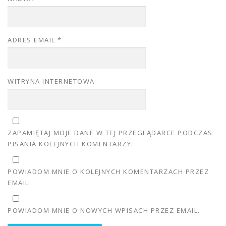
ADRES EMAIL
*
WITRYNA INTERNETOWA
ZAPAMIĘTAJ MOJE DANE W TEJ PRZEGLĄDARCE PODCZAS
PISANIA KOLEJNYCH KOMENTARZY.
POWIADOM MNIE O KOLEJNYCH KOMENTARZACH PRZEZ
EMAIL.
POWIADOM MNIE O NOWYCH WPISACH PRZEZ EMAIL.