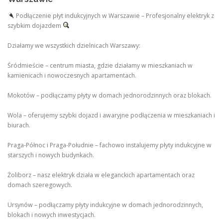
Podłączenie płyt indukcyjnych w Warszawie – Profesjonalny elektryk z
szybkim dojazdem
Działamy we wszystkich dzielnicach Warszawy:
Śródmieście – centrum miasta, gdzie działamy w mieszkaniach w
kamienicach i nowoczesnych apartamentach.
Mokotów – podłączamy płyty w domach jednorodzinnych oraz blokach.
Wola – oferujemy szybki dojazd i awaryjne podłączenia w mieszkaniach i
biurach.
Praga-Północ i Praga-Południe – fachowo instalujemy płyty indukcyjne w
starszych i nowych budynkach.
Żoliborz – nasz elektryk działa w eleganckich apartamentach oraz
domach szeregowych.
Ursynów – podłączamy płyty indukcyjne w domach jednorodzinnych,
blokach i nowych inwestycjach.