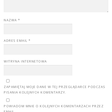
NAZWA
*
ADRES EMAIL
*
WITRYNA INTERNETOWA
ZAPAMIĘTAJ MOJE DANE W TEJ PRZEGLĄDARCE PODCZAS
PISANIA KOLEJNYCH KOMENTARZY.
POWIADOM MNIE O KOLEJNYCH KOMENTARZACH PRZEZ
EMAIL.