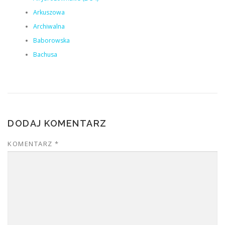
Arkuszowa
Archiwalna
Baborowska
Bachusa
DODAJ KOMENTARZ
KOMENTARZ
*