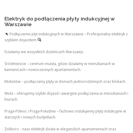
Elektryk do podłączenia płyty indukcyjnej w
Warszawie
Podłączenie płyt indukcyjnych w Warszawie – Profesjonalny elektryk z
szybkim dojazdem
Działamy we wszystkich dzielnicach Warszawy:
Śródmieście – centrum miasta, gdzie działamy w mieszkaniach w
kamienicach i nowoczesnych apartamentach.
Mokotów – podłączamy płyty w domach jednorodzinnych oraz blokach.
Wola – oferujemy szybki dojazd i awaryjne podłączenia w mieszkaniach i
biurach.
Praga-Północ i Praga-Południe – fachowo instalujemy płyty indukcyjne w
starszych i nowych budynkach.
Żoliborz – nasz elektryk działa w eleganckich apartamentach oraz