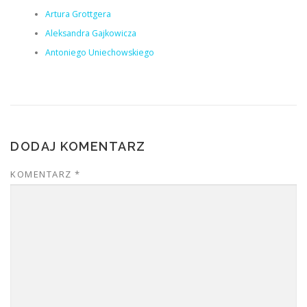
Artura Grottgera
Aleksandra Gajkowicza
Antoniego Uniechowskiego
DODAJ KOMENTARZ
KOMENTARZ
*