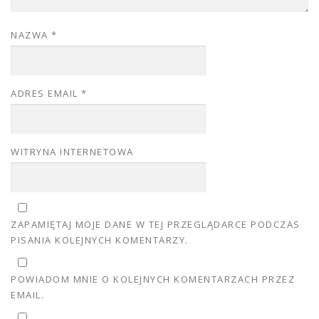
NAZWA
*
ADRES EMAIL
*
WITRYNA INTERNETOWA
ZAPAMIĘTAJ MOJE DANE W TEJ PRZEGLĄDARCE PODCZAS
PISANIA KOLEJNYCH KOMENTARZY.
POWIADOM MNIE O KOLEJNYCH KOMENTARZACH PRZEZ
EMAIL.