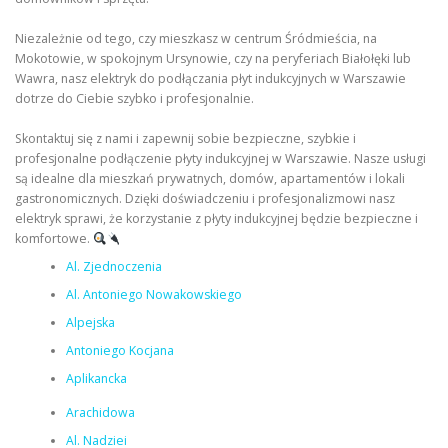
Niezależnie od tego, czy mieszkasz w centrum Śródmieścia, na
Mokotowie, w spokojnym Ursynowie, czy na peryferiach Białołęki lub
Wawra, nasz elektryk do podłączania płyt indukcyjnych w Warszawie
dotrze do Ciebie szybko i profesjonalnie.
Skontaktuj się z nami i zapewnij sobie bezpieczne, szybkie i
profesjonalne podłączenie płyty indukcyjnej w Warszawie. Nasze usługi
są idealne dla mieszkań prywatnych, domów, apartamentów i lokali
gastronomicznych. Dzięki doświadczeniu i profesjonalizmowi nasz
elektryk sprawi, że korzystanie z płyty indukcyjnej będzie bezpieczne i
komfortowe.
Al. Zjednoczenia
Al. Antoniego Nowakowskiego
Alpejska
Antoniego Kocjana
Aplikancka
Arachidowa
Al. Nadziei