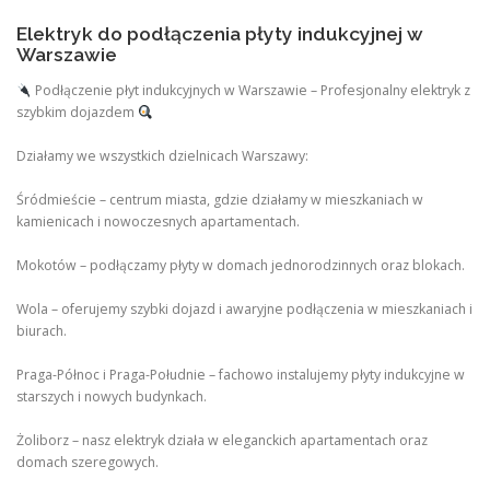
Elektryk do podłączenia płyty indukcyjnej w
Warszawie
Podłączenie płyt indukcyjnych w Warszawie – Profesjonalny elektryk z
szybkim dojazdem
Działamy we wszystkich dzielnicach Warszawy:
Śródmieście – centrum miasta, gdzie działamy w mieszkaniach w
kamienicach i nowoczesnych apartamentach.
Mokotów – podłączamy płyty w domach jednorodzinnych oraz blokach.
Wola – oferujemy szybki dojazd i awaryjne podłączenia w mieszkaniach i
biurach.
Praga-Północ i Praga-Południe – fachowo instalujemy płyty indukcyjne w
starszych i nowych budynkach.
Żoliborz – nasz elektryk działa w eleganckich apartamentach oraz
domach szeregowych.