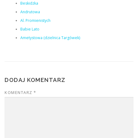
Beskidzka
Andrutowa
Al. Promienistych
Babie Lato
Ametystowa (dzielnica Targówek)
DODAJ KOMENTARZ
KOMENTARZ
*