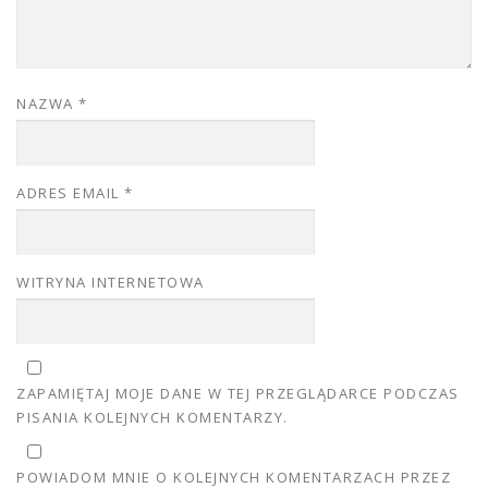
NAZWA
*
ADRES EMAIL
*
WITRYNA INTERNETOWA
ZAPAMIĘTAJ MOJE DANE W TEJ PRZEGLĄDARCE PODCZAS
PISANIA KOLEJNYCH KOMENTARZY.
POWIADOM MNIE O KOLEJNYCH KOMENTARZACH PRZEZ