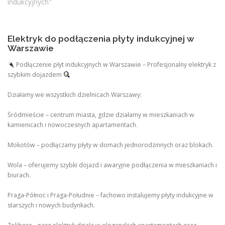
indukcyjnych"
Elektryk do podłączenia płyty indukcyjnej w
Warszawie
Podłączenie płyt indukcyjnych w Warszawie – Profesjonalny elektryk z
szybkim dojazdem
Działamy we wszystkich dzielnicach Warszawy:
Śródmieście – centrum miasta, gdzie działamy w mieszkaniach w
kamienicach i nowoczesnych apartamentach.
Mokotów – podłączamy płyty w domach jednorodzinnych oraz blokach.
Wola – oferujemy szybki dojazd i awaryjne podłączenia w mieszkaniach i
biurach.
Praga-Północ i Praga-Południe – fachowo instalujemy płyty indukcyjne w
starszych i nowych budynkach.