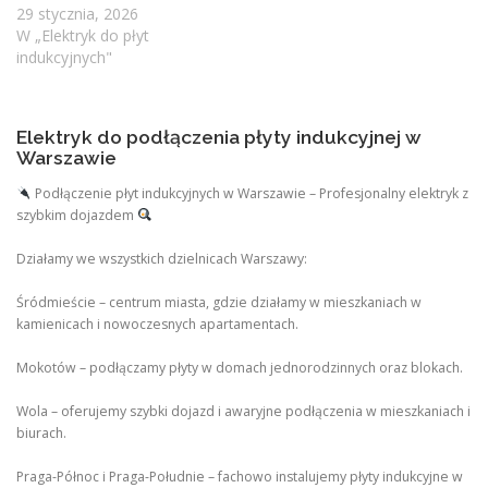
29 stycznia, 2026
W „Elektryk do płyt
indukcyjnych"
Elektryk do podłączenia płyty indukcyjnej w
Warszawie
Podłączenie płyt indukcyjnych w Warszawie – Profesjonalny elektryk z
szybkim dojazdem
Działamy we wszystkich dzielnicach Warszawy:
Śródmieście – centrum miasta, gdzie działamy w mieszkaniach w
kamienicach i nowoczesnych apartamentach.
Mokotów – podłączamy płyty w domach jednorodzinnych oraz blokach.
Wola – oferujemy szybki dojazd i awaryjne podłączenia w mieszkaniach i
biurach.
Praga-Północ i Praga-Południe – fachowo instalujemy płyty indukcyjne w