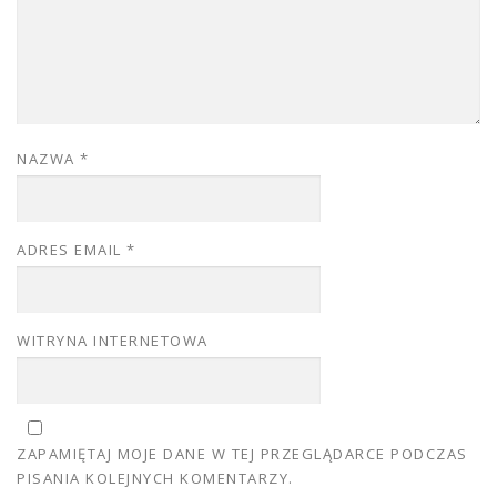
NAZWA
*
ADRES EMAIL
*
WITRYNA INTERNETOWA
ZAPAMIĘTAJ MOJE DANE W TEJ PRZEGLĄDARCE PODCZAS
PISANIA KOLEJNYCH KOMENTARZY.