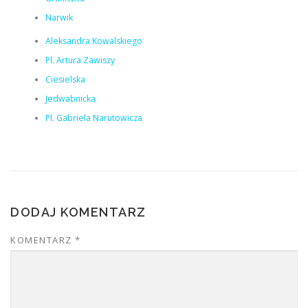
Narwik
Aleksandra Kowalskiego
Pl. Artura Zawiszy
Ciesielska
Jedwabnicka
Pl. Gabriela Narutowicza
DODAJ KOMENTARZ
KOMENTARZ
*