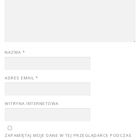
NAZWA
*
ADRES EMAIL
*
WITRYNA INTERNETOWA
ZAPAMIĘTAJ MOJE DANE W TEJ PRZEGLĄDARCE PODCZAS