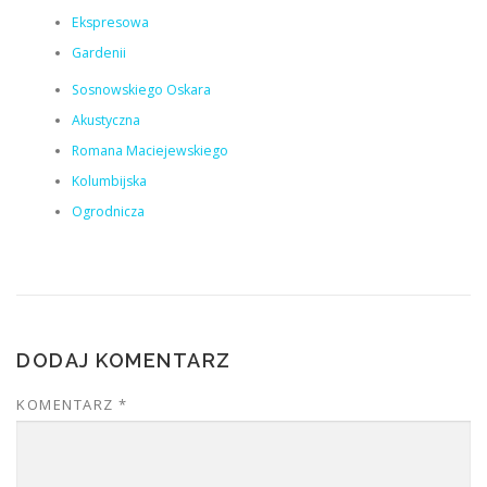
Ekspresowa
Gardenii
Sosnowskiego Oskara
Akustyczna
Romana Maciejewskiego
Kolumbijska
Ogrodnicza
DODAJ KOMENTARZ
KOMENTARZ
*