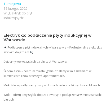
Turniejowa
19 lutego, 2026
W „Elektryk do płyt
indukcyjnych"
Elektryk do podłączenia płyty indukcyjnej w
Warszawie
Podłączenie płyt indukcyjnych w Warszawie – Profesjonalny elektryk z
szybkim dojazdem
Działamy we wszystkich dzielnicach Warszawy:
Śródmieście – centrum miasta, gdzie działamy w mieszkaniach w
kamienicach i nowoczesnych apartamentach.
Mokotów – podłączamy płyty w domach jednorodzinnych oraz blokach.
Wola – oferujemy szybki dojazd i awaryjne podłączenia w mieszkaniach i
biurach.