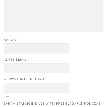
NAZWA
*
ADRES EMAIL
*
WITRYNA INTERNETOWA
ZAPAMIĘTAJ MOJE DANE W TEJ PRZEGLĄDARCE PODCZAS