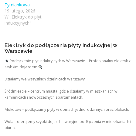
Tymiankowa
19 lutego, 2026
W „Elektryk do płyt
indukcyjnych"
Elektryk do podłączenia płyty indukcyjnej w
Warszawie
Podłączenie płyt indukcyjnych w Warszawie – Profesjonalny elektryk z
szybkim dojazdem
Działamy we wszystkich dzielnicach Warszawy:
Śródmieście – centrum miasta, gdzie działamy w mieszkaniach w
kamienicach i nowoczesnych apartamentach.
Mokotów – podłączamy płyty w domach jednorodzinnych oraz blokach.
Wola – oferujemy szybki dojazd i awaryjne podłączenia w mieszkaniach i
biurach.