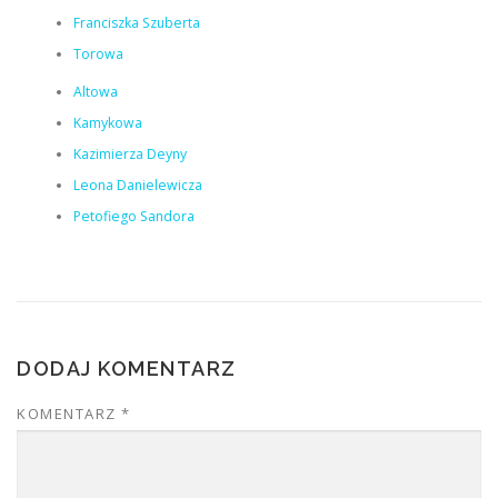
Franciszka Szuberta
Torowa
Altowa
Kamykowa
Kazimierza Deyny
Leona Danielewicza
Petofiego Sandora
DODAJ KOMENTARZ
KOMENTARZ
*