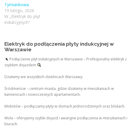
Tymiankowa
19 lutego, 2026
W „Elektryk do płyt
indukcyjnych"
Elektryk do podłączenia płyty indukcyjnej w
Warszawie
Podłączenie płyt indukcyjnych w Warszawie – Profesjonalny elektryk z
szybkim dojazdem
Działamy we wszystkich dzielnicach Warszawy:
Śródmieście – centrum miasta, gdzie działamy w mieszkaniach w
kamienicach i nowoczesnych apartamentach.
Mokotów – podłączamy płyty w domach jednorodzinnych oraz blokach.
Wola – oferujemy szybki dojazd i awaryjne podłączenia w mieszkaniach i
biurach.