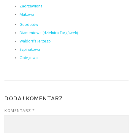
Zadrzewiona
Makowa
Geodetów
Diamentowa (dzielnica Targówek)
Waldorffa Jerzego
Szpinakowa
Obiegowa
DODAJ KOMENTARZ
KOMENTARZ
*