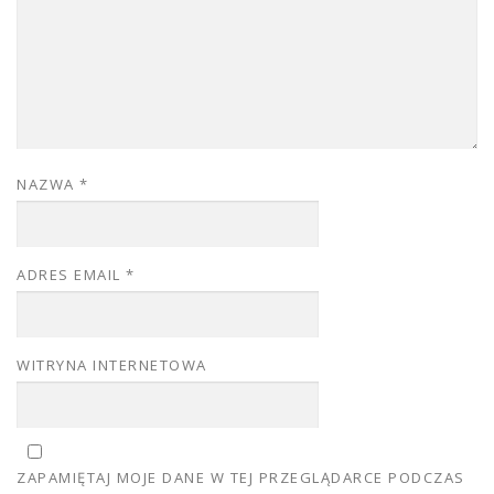
NAZWA
*
ADRES EMAIL
*
WITRYNA INTERNETOWA
ZAPAMIĘTAJ MOJE DANE W TEJ PRZEGLĄDARCE PODCZAS