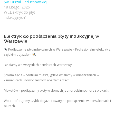
Św. Urszuli Leduchowskiej
18 lutego, 2026
W „Elektryk do płyt
indukcyjnych"
Elektryk do podłączenia płyty indukcyjnej w
Warszawie
Podłączenie płyt indukcyjnych w Warszawie – Profesjonalny elektryk z
szybkim dojazdem
Działamy we wszystkich dzielnicach Warszawy:
Śródmieście – centrum miasta, gdzie działamy w mieszkaniach w
kamienicach i nowoczesnych apartamentach.
Mokotów – podłączamy płyty w domach jednorodzinnych oraz blokach.
Wola – oferujemy szybki dojazd i awaryjne podłączenia w mieszkaniach i
biurach.