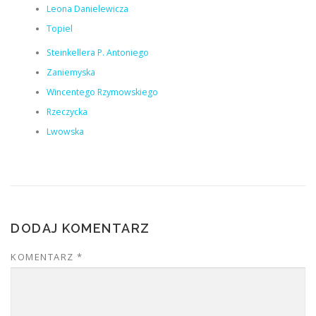
Leona Danielewicza
Topiel
Steinkellera P. Antoniego
Zaniemyska
Wincentego Rzymowskiego
Rzeczycka
Lwowska
DODAJ KOMENTARZ
KOMENTARZ
*