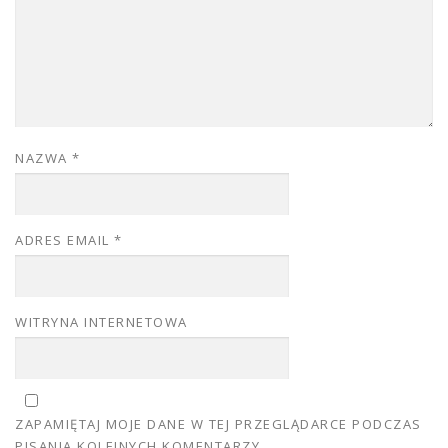
NAZWA
*
ADRES EMAIL
*
WITRYNA INTERNETOWA
ZAPAMIĘTAJ MOJE DANE W TEJ PRZEGLĄDARCE PODCZAS
PISANIA KOLEJNYCH KOMENTARZY.