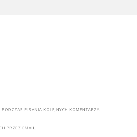
E PODCZAS PISANIA KOLEJNYCH KOMENTARZY.
H PRZEZ EMAIL.