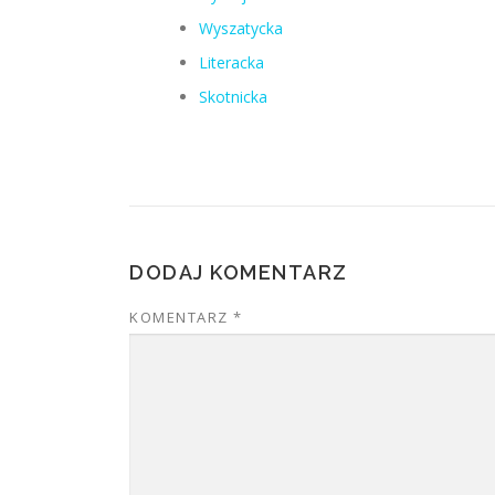
Wyszatycka
Literacka
Skotnicka
DODAJ KOMENTARZ
KOMENTARZ
*