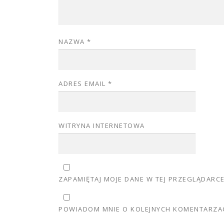
NAZWA
*
ADRES EMAIL
*
WITRYNA INTERNETOWA
ZAPAMIĘTAJ MOJE DANE W TEJ PRZEGLĄDARC
POWIADOM MNIE O KOLEJNYCH KOMENTARZAC