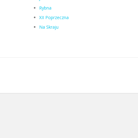
Rybna
XII Poprzeczna
Na Skraju