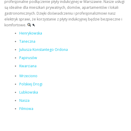
profesjonalne podłączenie płyty indukcyjnej w Warszawie. Nasze usługi
są idealne dla mieszkań prywatnych, domów, apartamentów i lokali
gastronomicznych. Dzięki doświadczeniu i profesjonalizmowi nasz
elektryk sprawi, że korzystanie z płyty indukcyjnej będzie bezpieczne i
komfortowe.
Henrykowska
Taneczna
Juliusza Konstantego Ordona
Papirusów
Kwarciana
Wrzeciono
Polskiej Drogi
Lubkowska
Nasza
Filmowa