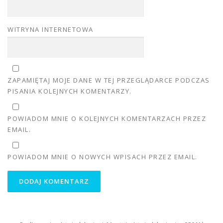
WITRYNA INTERNETOWA
ZAPAMIĘTAJ MOJE DANE W TEJ PRZEGLĄDARCE PODCZAS
PISANIA KOLEJNYCH KOMENTARZY.
POWIADOM MNIE O KOLEJNYCH KOMENTARZACH PRZEZ
EMAIL.
POWIADOM MNIE O NOWYCH WPISACH PRZEZ EMAIL.