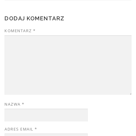
DODAJ KOMENTARZ
KOMENTARZ
*
NAZWA
*
ADRES EMAIL
*