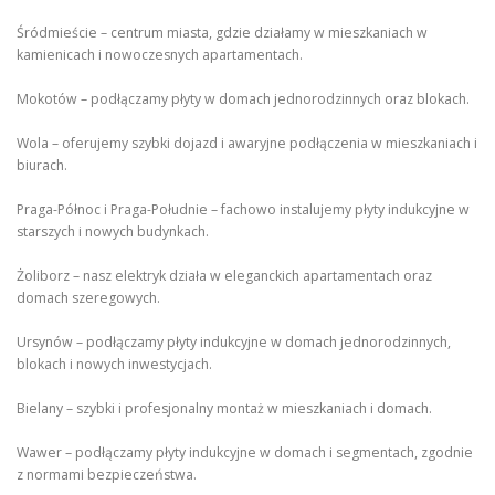
Śródmieście – centrum miasta, gdzie działamy w mieszkaniach w
kamienicach i nowoczesnych apartamentach.
Mokotów – podłączamy płyty w domach jednorodzinnych oraz blokach.
Wola – oferujemy szybki dojazd i awaryjne podłączenia w mieszkaniach i
biurach.
Praga-Północ i Praga-Południe – fachowo instalujemy płyty indukcyjne w
starszych i nowych budynkach.
Żoliborz – nasz elektryk działa w eleganckich apartamentach oraz
domach szeregowych.
Ursynów – podłączamy płyty indukcyjne w domach jednorodzinnych,
blokach i nowych inwestycjach.
Bielany – szybki i profesjonalny montaż w mieszkaniach i domach.
Wawer – podłączamy płyty indukcyjne w domach i segmentach, zgodnie
z normami bezpieczeństwa.