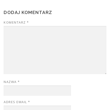
DODAJ KOMENTARZ
KOMENTARZ
*
NAZWA
*
ADRES EMAIL
*