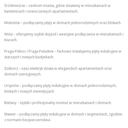
Śródmieście – centrum miasta, gdzie działamy w mieszkaniach w
kamienicach i nowoczesnych apartamentach.
Mokotów – podłączamy płyty w domach jednorodzinnych oraz blokach.
Wola – oferujemy szybki dojazd i awaryjne podłączenia w mieszkaniach i
biurach.
Praga-Północ i Praga-Południe – fachowo instalujemy płyty indukcyjne w
starszych i nowych budynkach.
Żoliborz – nasz elektryk działa w eleganckich apartamentach oraz
domach szeregowych.
Ursynów – podłączamy płyty indukcyjne w domach jednorodzinnych,
blokach i nowych inwestycjach.
Bielany – szybki i profesjonalny montaż w mieszkaniach i domach.
Wawer – podłączamy płyty indukcyjne w domach i segmentach, zgodnie
z normami bezpieczeństwa.