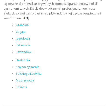
są idealne dla mieszkań prywatnych, domów, apartamentów i lokali
gastronomicznych. Dzięki doświadczeniu i profesjonalizmowi nasz
elektryk sprawi, że korzystanie z płyty indukcyjnej będzie bezpieczne i
komfortowe.
Uranowa
Zagaje
Jagodowa
Pabianicka
Lewandów
Beskidzka
Szajnochy Karola
Solskiego Ludwika
Modrzykowa
Rolnicza