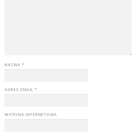
NAZWA
*
ADRES EMAIL
*
WITRYNA INTERNETOWA