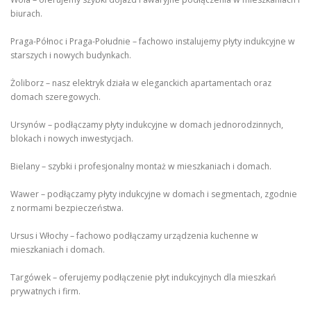
biurach.
Praga-Północ i Praga-Południe – fachowo instalujemy płyty indukcyjne w
starszych i nowych budynkach.
Żoliborz – nasz elektryk działa w eleganckich apartamentach oraz
domach szeregowych.
Ursynów – podłączamy płyty indukcyjne w domach jednorodzinnych,
blokach i nowych inwestycjach.
Bielany – szybki i profesjonalny montaż w mieszkaniach i domach.
Wawer – podłączamy płyty indukcyjne w domach i segmentach, zgodnie
z normami bezpieczeństwa.
Ursus i Włochy – fachowo podłączamy urządzenia kuchenne w
mieszkaniach i domach.
Targówek – oferujemy podłączenie płyt indukcyjnych dla mieszkań
prywatnych i firm.