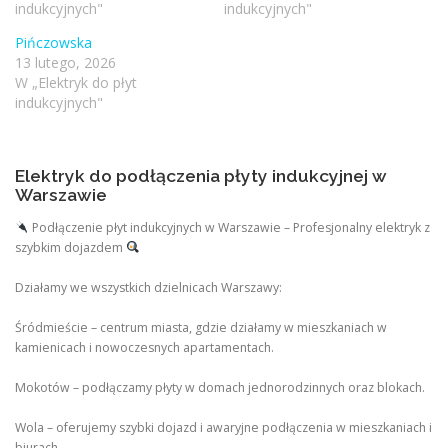
indukcyjnych"
indukcyjnych"
Pińczowska
13 lutego, 2026
W „Elektryk do płyt
indukcyjnych"
Elektryk do podłączenia płyty indukcyjnej w
Warszawie
Podłączenie płyt indukcyjnych w Warszawie – Profesjonalny elektryk z
szybkim dojazdem
Działamy we wszystkich dzielnicach Warszawy:
Śródmieście – centrum miasta, gdzie działamy w mieszkaniach w
kamienicach i nowoczesnych apartamentach.
Mokotów – podłączamy płyty w domach jednorodzinnych oraz blokach.
Wola – oferujemy szybki dojazd i awaryjne podłączenia w mieszkaniach i
biurach.