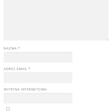
NAZWA
*
ADRES EMAIL
*
WITRYNA INTERNETOWA