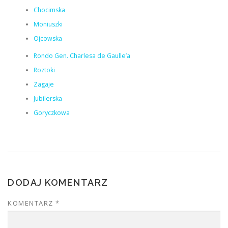
Chocimska
Moniuszki
Ojcowska
Rondo Gen. Charlesa de Gaulle’a
Roztoki
Zagaje
Jubilerska
Goryczkowa
DODAJ KOMENTARZ
KOMENTARZ
*