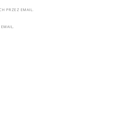
H PRZEZ EMAIL.
EMAIL.