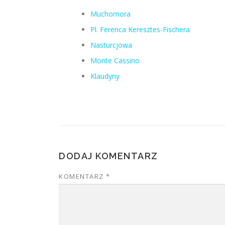
Muchomora
Pl. Ferenca Keresztes-Fischera
Nasturcjowa
Monte Cassino
Klaudyny
DODAJ KOMENTARZ
KOMENTARZ
*