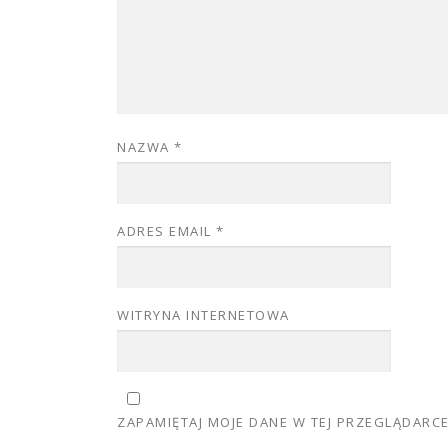
NAZWA
*
ADRES EMAIL
*
WITRYNA INTERNETOWA
ZAPAMIĘTAJ MOJE DANE W TEJ PRZEGLĄDARC