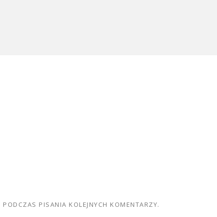
E PODCZAS PISANIA KOLEJNYCH KOMENTARZY.