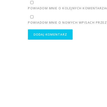
POWIADOM MNIE O KOLEJNYCH KOMENTARZAC
POWIADOM MNIE O NOWYCH WPISACH PRZEZ 