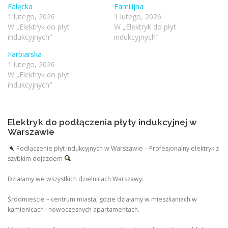
Falęcka
Familijna
1 lutego, 2026
1 lutego, 2026
W „Elektryk do płyt
W „Elektryk do płyt
indukcyjnych"
indukcyjnych"
Farbiarska
1 lutego, 2026
W „Elektryk do płyt
indukcyjnych"
Elektryk do podłączenia płyty indukcyjnej w
Warszawie
Podłączenie płyt indukcyjnych w Warszawie – Profesjonalny elektryk z
szybkim dojazdem
Działamy we wszystkich dzielnicach Warszawy:
Śródmieście – centrum miasta, gdzie działamy w mieszkaniach w
kamienicach i nowoczesnych apartamentach.