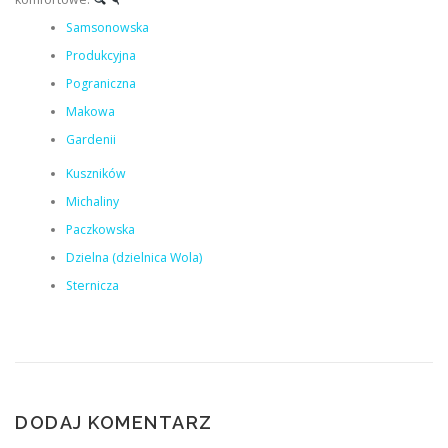
Samsonowska
Produkcyjna
Pograniczna
Makowa
Gardenii
Kuszników
Michaliny
Paczkowska
Dzielna (dzielnica Wola)
Sternicza
DODAJ KOMENTARZ