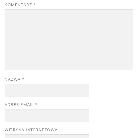
KOMENTARZ
*
NAZWA
*
ADRES EMAIL
*
WITRYNA INTERNETOWA