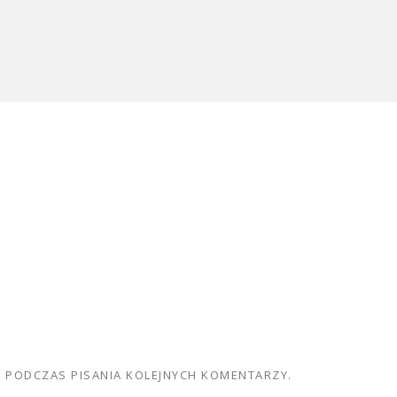
E PODCZAS PISANIA KOLEJNYCH KOMENTARZY.