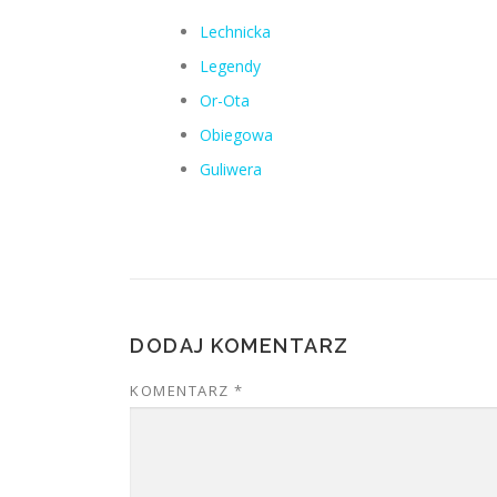
Lechnicka
Legendy
Or-Ota
Obiegowa
Guliwera
DODAJ KOMENTARZ
KOMENTARZ
*