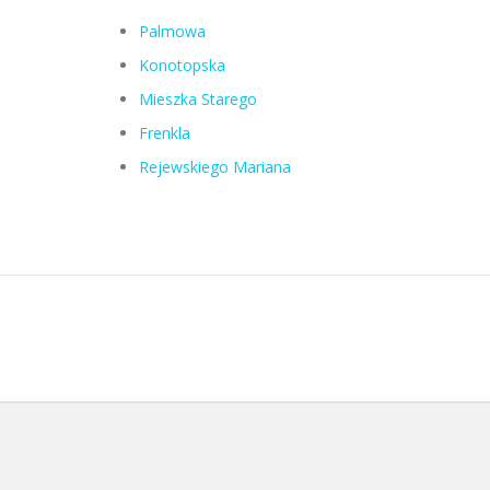
Palmowa
Konotopska
Mieszka Starego
Frenkla
Rejewskiego Mariana