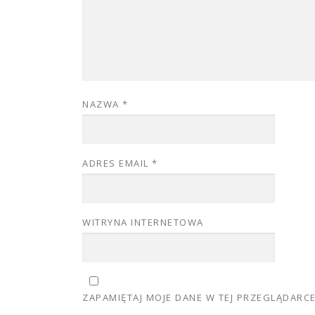
NAZWA
*
ADRES EMAIL
*
WITRYNA INTERNETOWA
ZAPAMIĘTAJ MOJE DANE W TEJ PRZEGLĄDARC