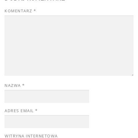
KOMENTARZ
*
NAZWA
*
ADRES EMAIL
*
WITRYNA INTERNETOWA