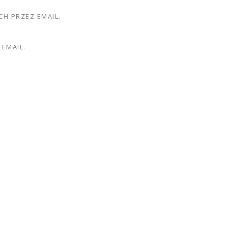
H PRZEZ EMAIL.
EMAIL.