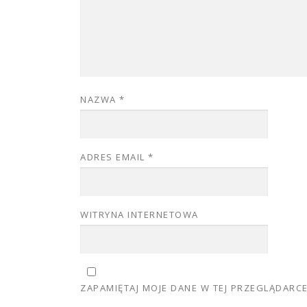
NAZWA
*
ADRES EMAIL
*
WITRYNA INTERNETOWA
ZAPAMIĘTAJ MOJE DANE W TEJ PRZEGLĄDARC