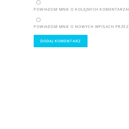
POWIADOM MNIE O KOLEJNYCH KOMENTARZAC
POWIADOM MNIE O NOWYCH WPISACH PRZEZ 