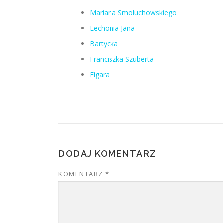
Mariana Smoluchowskiego
Lechonia Jana
Bartycka
Franciszka Szuberta
Figara
DODAJ KOMENTARZ
KOMENTARZ
*