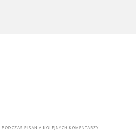
E PODCZAS PISANIA KOLEJNYCH KOMENTARZY.