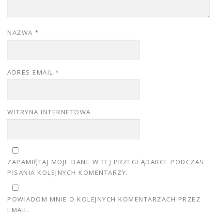
NAZWA
*
ADRES EMAIL
*
WITRYNA INTERNETOWA
ZAPAMIĘTAJ MOJE DANE W TEJ PRZEGLĄDARCE PODCZAS
PISANIA KOLEJNYCH KOMENTARZY.
POWIADOM MNIE O KOLEJNYCH KOMENTARZACH PRZEZ
EMAIL.