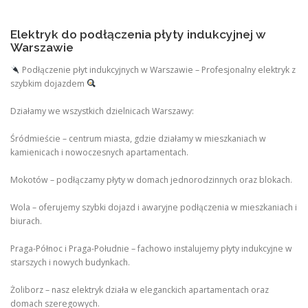
Elektryk do podłączenia płyty indukcyjnej w
Warszawie
Podłączenie płyt indukcyjnych w Warszawie – Profesjonalny elektryk z
szybkim dojazdem
Działamy we wszystkich dzielnicach Warszawy:
Śródmieście – centrum miasta, gdzie działamy w mieszkaniach w
kamienicach i nowoczesnych apartamentach.
Mokotów – podłączamy płyty w domach jednorodzinnych oraz blokach.
Wola – oferujemy szybki dojazd i awaryjne podłączenia w mieszkaniach i
biurach.
Praga-Północ i Praga-Południe – fachowo instalujemy płyty indukcyjne w
starszych i nowych budynkach.
Żoliborz – nasz elektryk działa w eleganckich apartamentach oraz
domach szeregowych.