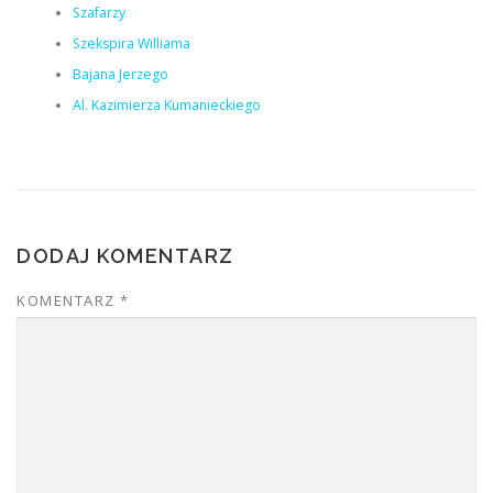
Szafarzy
Szekspira Williama
Bajana Jerzego
Al. Kazimierza Kumanieckiego
DODAJ KOMENTARZ
KOMENTARZ
*