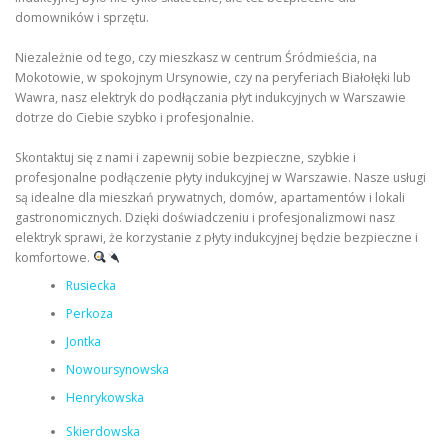
domowników i sprzętu.
Niezależnie od tego, czy mieszkasz w centrum Śródmieścia, na
Mokotowie, w spokojnym Ursynowie, czy na peryferiach Białołęki lub
Wawra, nasz elektryk do podłączania płyt indukcyjnych w Warszawie
dotrze do Ciebie szybko i profesjonalnie.
Skontaktuj się z nami i zapewnij sobie bezpieczne, szybkie i
profesjonalne podłączenie płyty indukcyjnej w Warszawie. Nasze usługi
są idealne dla mieszkań prywatnych, domów, apartamentów i lokali
gastronomicznych. Dzięki doświadczeniu i profesjonalizmowi nasz
elektryk sprawi, że korzystanie z płyty indukcyjnej będzie bezpieczne i
komfortowe.
Rusiecka
Perkoza
Jontka
Nowoursynowska
Henrykowska
Skierdowska