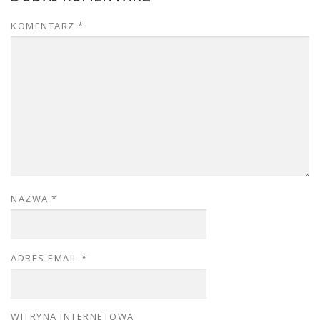
KOMENTARZ
*
NAZWA
*
ADRES EMAIL
*
WITRYNA INTERNETOWA