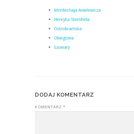
Mordechaja Anielewicza
Henryka Sternhela
Ostrobramska
Obiegowa
Szuwary
DODAJ KOMENTARZ
KOMENTARZ
*