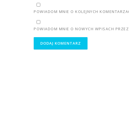
POWIADOM MNIE O KOLEJNYCH KOMENTARZAC
POWIADOM MNIE O NOWYCH WPISACH PRZEZ 