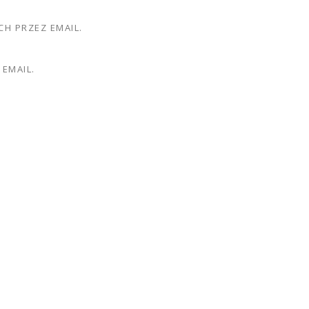
H PRZEZ EMAIL.
EMAIL.