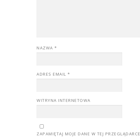
NAZWA
*
ADRES EMAIL
*
WITRYNA INTERNETOWA
ZAPAMIĘTAJ MOJE DANE W TEJ PRZEGLĄDARC