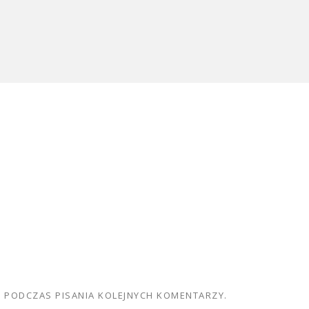
E PODCZAS PISANIA KOLEJNYCH KOMENTARZY.