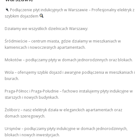
Podłączenie płyt indukcyjnych w Warszawie – Profesjonalny elektryk z
szybkim dojazdem
Działamy we wszystkich dzielnicach Warszawy:
Śródmieście – centrum miasta, gdzie działamy w mieszkaniach w
kamienicach i nowoczesnych apartamentach.
Mokotów – podłączamy płyty w domach jednorodzinnych oraz blokach.
Wola – oferujemy szybki dojazd i awaryjne podłączenia w mieszkaniach i
biurach.
Praga-Północ i Praga-Południe – fachowo instalujemy płyty indukcyjne w
starszych i nowych budynkach.
Żoliborz – nasz elektryk działa w eleganckich apartamentach oraz
domach szeregowych.
Ursynów – podłączamy płyty indukcyjne w domach jednorodzinnych,
blokach i nowych inwestycjach.