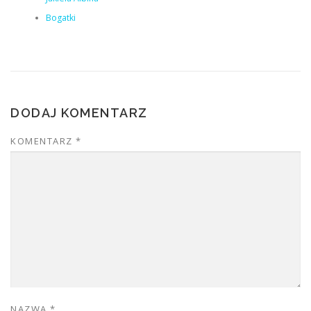
Bogatki
DODAJ KOMENTARZ
KOMENTARZ
*
NAZWA
*