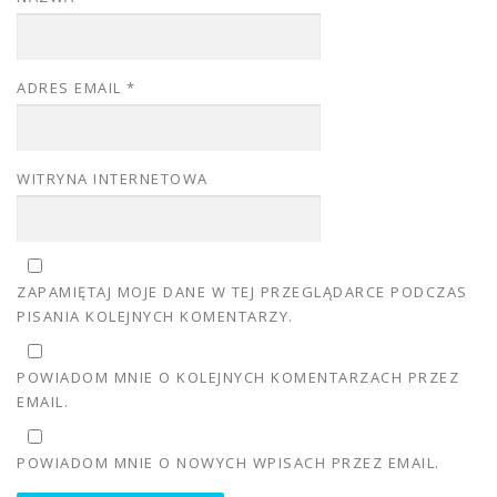
ADRES EMAIL
*
WITRYNA INTERNETOWA
ZAPAMIĘTAJ MOJE DANE W TEJ PRZEGLĄDARCE PODCZAS
PISANIA KOLEJNYCH KOMENTARZY.
POWIADOM MNIE O KOLEJNYCH KOMENTARZACH PRZEZ
EMAIL.
POWIADOM MNIE O NOWYCH WPISACH PRZEZ EMAIL.