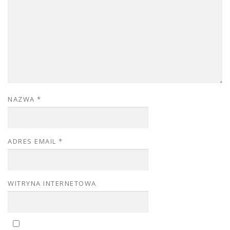
NAZWA
*
ADRES EMAIL
*
WITRYNA INTERNETOWA