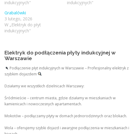
indukcyjnych"
indukcyjnych"
Grabalówki
3 lutego, 2026
W „Elektryk do płyt
indukcyjnych"
Elektryk do podłączenia płyty indukcyjnej w
Warszawie
Podłączenie płyt indukcyjnych w Warszawie – Profesjonalny elektryk z
szybkim dojazdem
Działamy we wszystkich dzielnicach Warszawy:
Śródmieście – centrum miasta, gdzie działamy w mieszkaniach w
kamienicach i nowoczesnych apartamentach.
Mokotów – podłączamy płyty w domach jednorodzinnych oraz blokach.
Wola – oferujemy szybki dojazd i awaryjne podłączenia w mieszkaniach i
biurach.