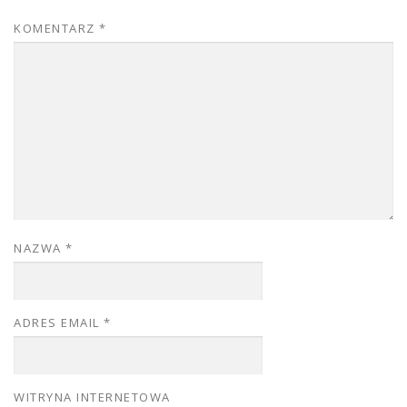
KOMENTARZ
*
NAZWA
*
ADRES EMAIL
*
WITRYNA INTERNETOWA