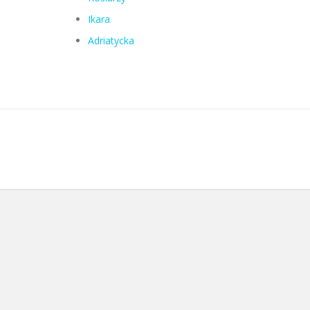
Ikara
Adriatycka