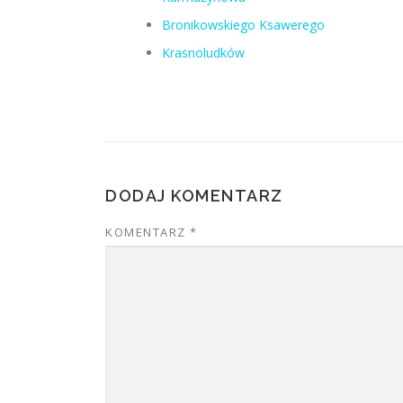
Bronikowskiego Ksawerego
Krasnoludków
DODAJ KOMENTARZ
KOMENTARZ
*