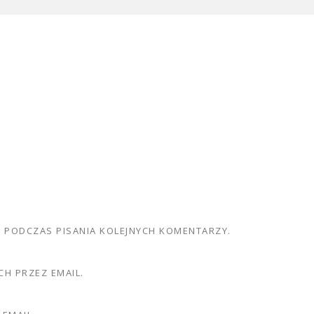
E PODCZAS PISANIA KOLEJNYCH KOMENTARZY.
H PRZEZ EMAIL.