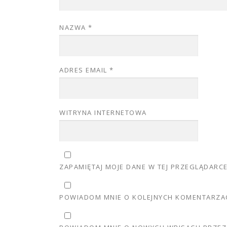
NAZWA
*
ADRES EMAIL
*
WITRYNA INTERNETOWA
ZAPAMIĘTAJ MOJE DANE W TEJ PRZEGLĄDARC
POWIADOM MNIE O KOLEJNYCH KOMENTARZAC