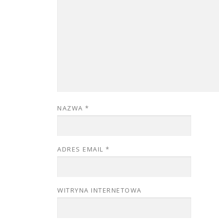
NAZWA
*
ADRES EMAIL
*
WITRYNA INTERNETOWA