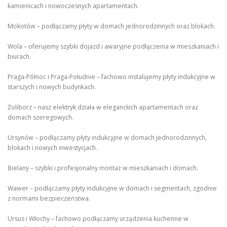
kamienicach i nowoczesnych apartamentach.
Mokotów – podłączamy płyty w domach jednorodzinnych oraz blokach.
Wola – oferujemy szybki dojazd i awaryjne podłączenia w mieszkaniach i
biurach.
Praga-Północ i Praga-Południe – fachowo instalujemy płyty indukcyjne w
starszych i nowych budynkach.
Żoliborz – nasz elektryk działa w eleganckich apartamentach oraz
domach szeregowych.
Ursynów – podłączamy płyty indukcyjne w domach jednorodzinnych,
blokach i nowych inwestycjach.
Bielany – szybki i profesjonalny montaż w mieszkaniach i domach.
Wawer – podłączamy płyty indukcyjne w domach i segmentach, zgodnie
z normami bezpieczeństwa.
Ursus i Włochy – fachowo podłączamy urządzenia kuchenne w