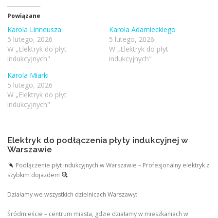
Powiązane
Karola Linneusza
Karola Adamieckiego
5 lutego, 2026
5 lutego, 2026
W „Elektryk do płyt
W „Elektryk do płyt
indukcyjnych"
indukcyjnych"
Karola Miarki
5 lutego, 2026
W „Elektryk do płyt
indukcyjnych"
Elektryk do podłączenia płyty indukcyjnej w
Warszawie
Podłączenie płyt indukcyjnych w Warszawie – Profesjonalny elektryk z
szybkim dojazdem
Działamy we wszystkich dzielnicach Warszawy:
Śródmieście – centrum miasta, gdzie działamy w mieszkaniach w