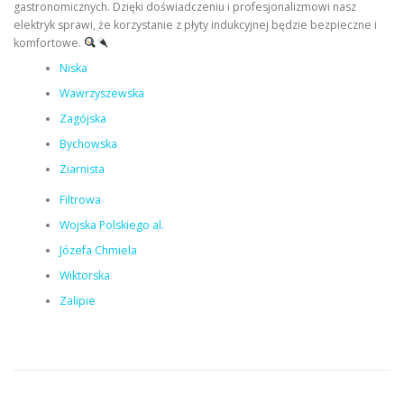
gastronomicznych. Dzięki doświadczeniu i profesjonalizmowi nasz
elektryk sprawi, że korzystanie z płyty indukcyjnej będzie bezpieczne i
komfortowe.
Niska
Wawrzyszewska
Zagójska
Bychowska
Ziarnista
Filtrowa
Wojska Polskiego al.
Józefa Chmiela
Wiktorska
Zalipie