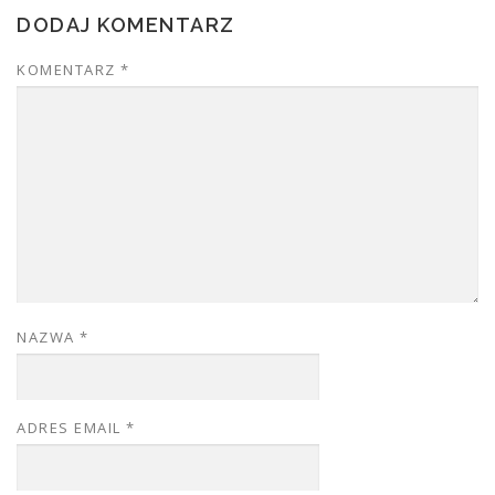
DODAJ KOMENTARZ
KOMENTARZ
*
NAZWA
*
ADRES EMAIL
*