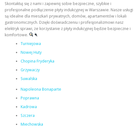
Skontaktuj się z nami i zapewnij sobie bezpieczne, szybkie i
profesjonalne podłączenie płyty indukcyjnej w Warszawie. Nasze usługi
są idealne dla mieszkań prywatnych, domów, apartamentów i lokali
gastronomicznych. Dzięki doświadczeniu i profesjonalizmowi nasz
elektryk sprawi, że korzystanie z płyty indukcyjnej będzie bezpieczne i
komfortowe.
Turniejowa
Nowej Huty
Chopina Fryderyka
Grzywaczy
Suwalska
Napoleona Bonaparte
Poprawna
Kadrowa
Szczera
Miechowska