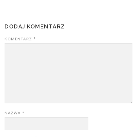
DODAJ KOMENTARZ
KOMENTARZ
*
NAZWA
*