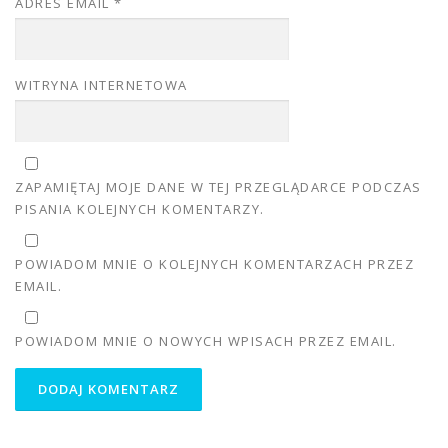
ADRES EMAIL
*
WITRYNA INTERNETOWA
ZAPAMIĘTAJ MOJE DANE W TEJ PRZEGLĄDARCE PODCZAS
PISANIA KOLEJNYCH KOMENTARZY.
POWIADOM MNIE O KOLEJNYCH KOMENTARZACH PRZEZ
EMAIL.
POWIADOM MNIE O NOWYCH WPISACH PRZEZ EMAIL.