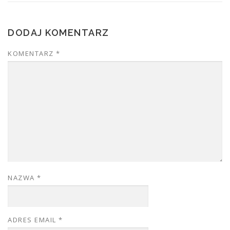
DODAJ KOMENTARZ
KOMENTARZ
*
NAZWA
*
ADRES EMAIL
*