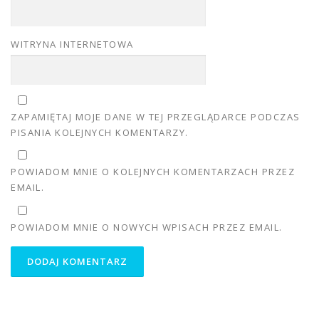
WITRYNA INTERNETOWA
ZAPAMIĘTAJ MOJE DANE W TEJ PRZEGLĄDARCE PODCZAS
PISANIA KOLEJNYCH KOMENTARZY.
POWIADOM MNIE O KOLEJNYCH KOMENTARZACH PRZEZ
EMAIL.
POWIADOM MNIE O NOWYCH WPISACH PRZEZ EMAIL.