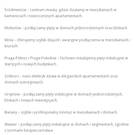
Śródmieście – centrum miasta, gdzie działamy w mieszkaniach w
kamienicach i nowoczesnych apartamentach.
Mokotów – podłączamy płyty w domach jednorodzinnych oraz blokach.
Wola – oferujemy szybki dojazd i awaryjne podłączenia w mieszkaniach i
biurach.
Praga-Północ i Praga-Południe – fachowo instalujemy płyty indukcyjne w
starszych i nowych budynkach.
Żoliborz – nasz elektryk działa w eleganckich apartamentach oraz
domach szeregowych.
Ursynów – podłączamy płyty indukcyjne w domach jednorodzinnych,
blokach i nowych inwestycjach.
Bielany – szybki i profesjonalny montaż w mieszkaniach i domach.
Wawer – podłączamy płyty indukcyjne w domach i segmentach, zgodnie
z normami bezpieczeństwa.