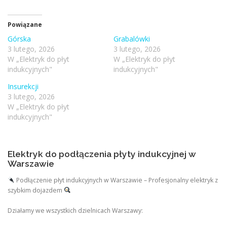
Powiązane
Górska
Grabalówki
3 lutego, 2026
3 lutego, 2026
W „Elektryk do płyt
W „Elektryk do płyt
indukcyjnych"
indukcyjnych"
Insurekcji
3 lutego, 2026
W „Elektryk do płyt
indukcyjnych"
Elektryk do podłączenia płyty indukcyjnej w
Warszawie
Podłączenie płyt indukcyjnych w Warszawie – Profesjonalny elektryk z
szybkim dojazdem
Działamy we wszystkich dzielnicach Warszawy: