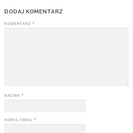
DODAJ KOMENTARZ
KOMENTARZ
*
NAZWA
*
ADRES EMAIL
*