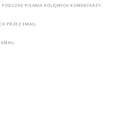
E PODCZAS PISANIA KOLEJNYCH KOMENTARZY.
H PRZEZ EMAIL.
EMAIL.