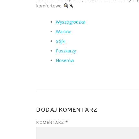
komfortowe.
Wyszogrodzka
Wazów
Sójki
Puszkarzy
Hoserów
DODAJ KOMENTARZ
KOMENTARZ
*