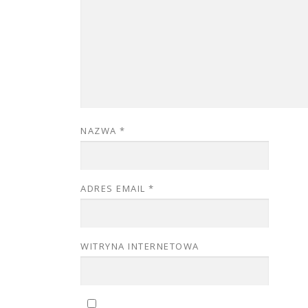
NAZWA
*
ADRES EMAIL
*
WITRYNA INTERNETOWA