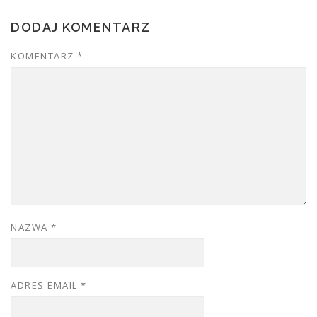
DODAJ KOMENTARZ
KOMENTARZ
*
NAZWA
*
ADRES EMAIL
*