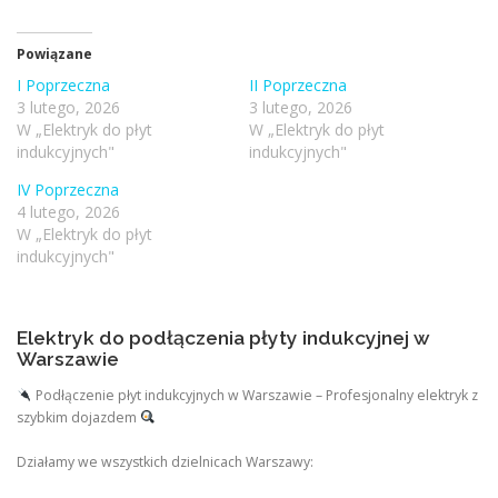
Powiązane
I Poprzeczna
II Poprzeczna
3 lutego, 2026
3 lutego, 2026
W „Elektryk do płyt
W „Elektryk do płyt
indukcyjnych"
indukcyjnych"
IV Poprzeczna
4 lutego, 2026
W „Elektryk do płyt
indukcyjnych"
Elektryk do podłączenia płyty indukcyjnej w
Warszawie
Podłączenie płyt indukcyjnych w Warszawie – Profesjonalny elektryk z
szybkim dojazdem
Działamy we wszystkich dzielnicach Warszawy: