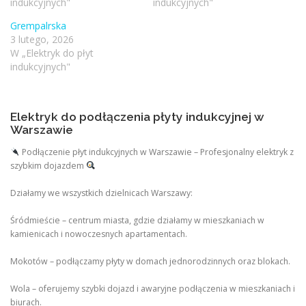
indukcyjnych"
indukcyjnych"
Grempalrska
3 lutego, 2026
W „Elektryk do płyt
indukcyjnych"
Elektryk do podłączenia płyty indukcyjnej w
Warszawie
Podłączenie płyt indukcyjnych w Warszawie – Profesjonalny elektryk z
szybkim dojazdem
Działamy we wszystkich dzielnicach Warszawy:
Śródmieście – centrum miasta, gdzie działamy w mieszkaniach w
kamienicach i nowoczesnych apartamentach.
Mokotów – podłączamy płyty w domach jednorodzinnych oraz blokach.
Wola – oferujemy szybki dojazd i awaryjne podłączenia w mieszkaniach i
biurach.