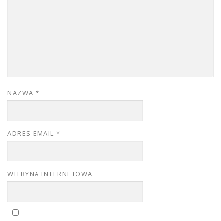
NAZWA
*
ADRES EMAIL
*
WITRYNA INTERNETOWA