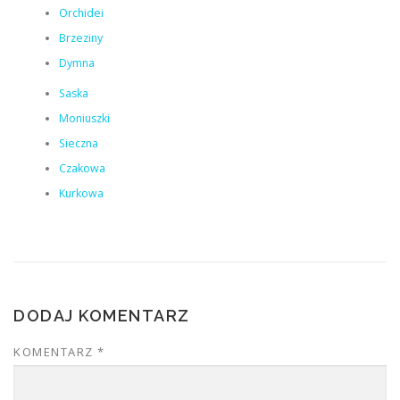
Orchidei
Brzeziny
Dymna
Saska
Moniuszki
Sieczna
Czakowa
Kurkowa
DODAJ KOMENTARZ
KOMENTARZ
*