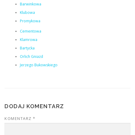
Barwinkowa
Klubowa
Promykowa
Cementowa
Klamrowa
Bartycka
Orlich Gniazd
Jerzego Bukowskiego
DODAJ KOMENTARZ
KOMENTARZ
*