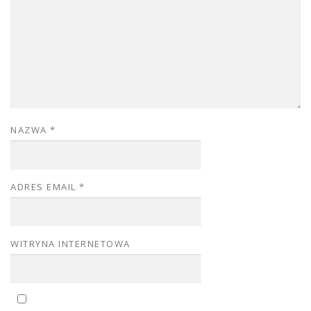
NAZWA
*
ADRES EMAIL
*
WITRYNA INTERNETOWA