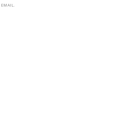
EMAIL.