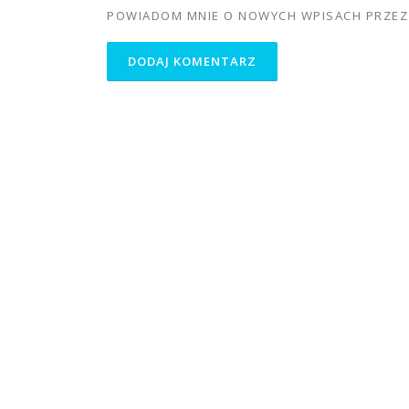
POWIADOM MNIE O NOWYCH WPISACH PRZEZ 