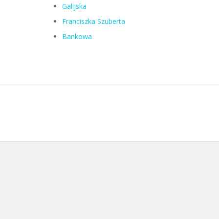
Galijska
Franciszka Szuberta
Bankowa