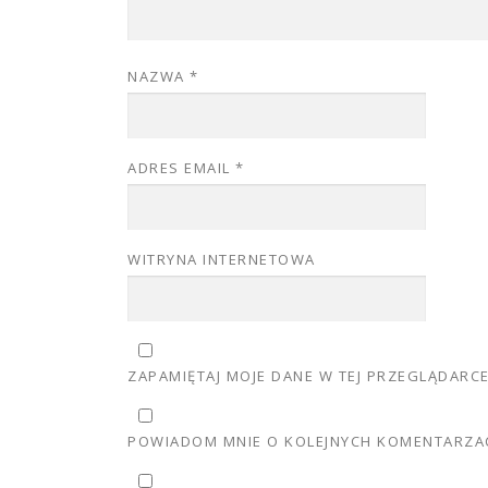
NAZWA
*
ADRES EMAIL
*
WITRYNA INTERNETOWA
ZAPAMIĘTAJ MOJE DANE W TEJ PRZEGLĄDARC
POWIADOM MNIE O KOLEJNYCH KOMENTARZAC