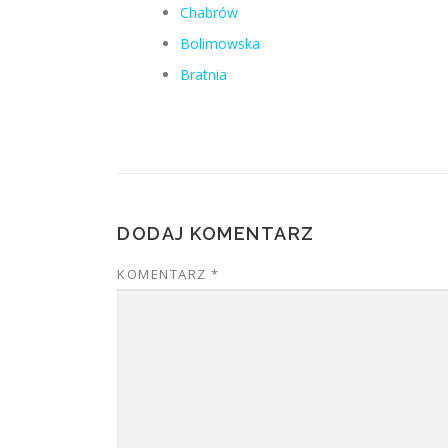
Chabrów
Bolimowska
Bratnia
DODAJ KOMENTARZ
KOMENTARZ
*