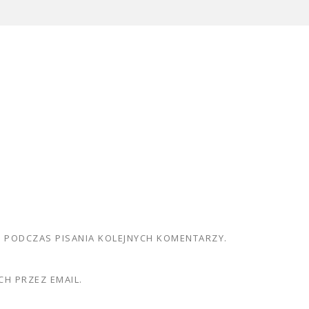
E PODCZAS PISANIA KOLEJNYCH KOMENTARZY.
H PRZEZ EMAIL.