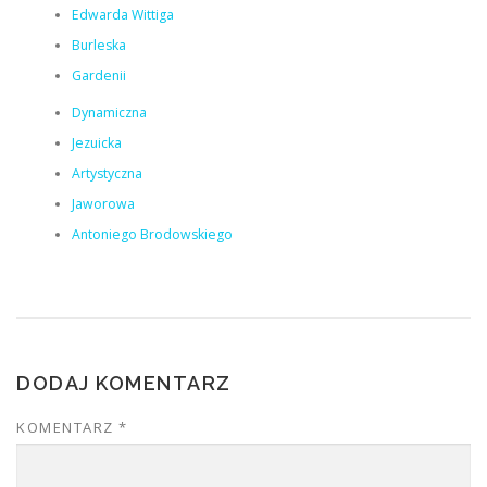
Edwarda Wittiga
Burleska
Gardenii
Dynamiczna
Jezuicka
Artystyczna
Jaworowa
Antoniego Brodowskiego
DODAJ KOMENTARZ
KOMENTARZ
*