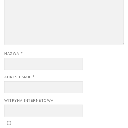
NAZWA
*
ADRES EMAIL
*
WITRYNA INTERNETOWA