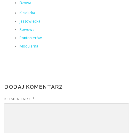
Bzowa
Kisielicka
Jaszowiecka
Rowowa
Pontonierów
Modularna
DODAJ KOMENTARZ
KOMENTARZ
*