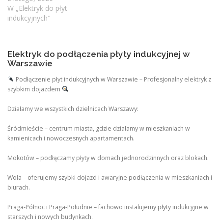
W „Elektryk do płyt
indukcyjnych"
Elektryk do podłączenia płyty indukcyjnej w
Warszawie
Podłączenie płyt indukcyjnych w Warszawie – Profesjonalny elektryk z
szybkim dojazdem
Działamy we wszystkich dzielnicach Warszawy:
Śródmieście – centrum miasta, gdzie działamy w mieszkaniach w
kamienicach i nowoczesnych apartamentach.
Mokotów – podłączamy płyty w domach jednorodzinnych oraz blokach.
Wola – oferujemy szybki dojazd i awaryjne podłączenia w mieszkaniach i
biurach.
Praga-Północ i Praga-Południe – fachowo instalujemy płyty indukcyjne w
starszych i nowych budynkach.