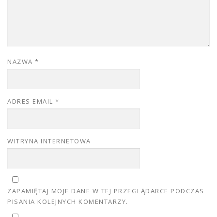
NAZWA
*
ADRES EMAIL
*
WITRYNA INTERNETOWA
ZAPAMIĘTAJ MOJE DANE W TEJ PRZEGLĄDARCE PODCZAS
PISANIA KOLEJNYCH KOMENTARZY.