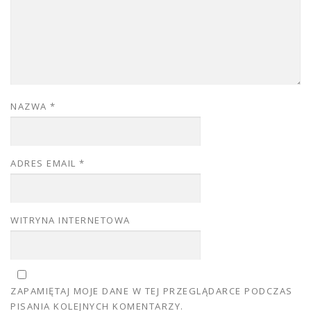
NAZWA
*
ADRES EMAIL
*
WITRYNA INTERNETOWA
ZAPAMIĘTAJ MOJE DANE W TEJ PRZEGLĄDARCE PODCZAS
PISANIA KOLEJNYCH KOMENTARZY.