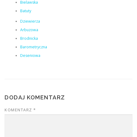
Bielawska
Batuty
Dziewierza
Arbuzowa
Brodnicka
Barometryczna
Deseniowa
DODAJ KOMENTARZ
KOMENTARZ
*