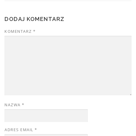
DODAJ KOMENTARZ
KOMENTARZ
*
NAZWA
*
ADRES EMAIL
*