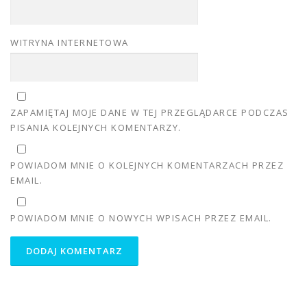
WITRYNA INTERNETOWA
ZAPAMIĘTAJ MOJE DANE W TEJ PRZEGLĄDARCE PODCZAS
PISANIA KOLEJNYCH KOMENTARZY.
POWIADOM MNIE O KOLEJNYCH KOMENTARZACH PRZEZ
EMAIL.
POWIADOM MNIE O NOWYCH WPISACH PRZEZ EMAIL.