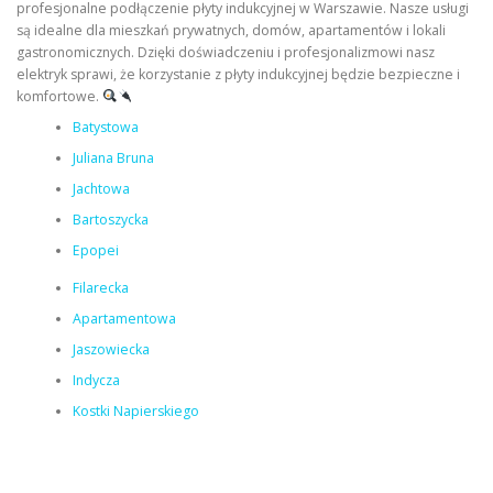
profesjonalne podłączenie płyty indukcyjnej w Warszawie. Nasze usługi
są idealne dla mieszkań prywatnych, domów, apartamentów i lokali
gastronomicznych. Dzięki doświadczeniu i profesjonalizmowi nasz
elektryk sprawi, że korzystanie z płyty indukcyjnej będzie bezpieczne i
komfortowe.
Batystowa
Juliana Bruna
Jachtowa
Bartoszycka
Epopei
Filarecka
Apartamentowa
Jaszowiecka
Indycza
Kostki Napierskiego