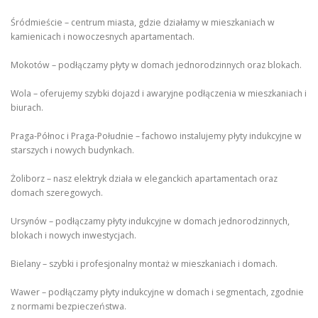
Śródmieście – centrum miasta, gdzie działamy w mieszkaniach w
kamienicach i nowoczesnych apartamentach.
Mokotów – podłączamy płyty w domach jednorodzinnych oraz blokach.
Wola – oferujemy szybki dojazd i awaryjne podłączenia w mieszkaniach i
biurach.
Praga-Północ i Praga-Południe – fachowo instalujemy płyty indukcyjne w
starszych i nowych budynkach.
Żoliborz – nasz elektryk działa w eleganckich apartamentach oraz
domach szeregowych.
Ursynów – podłączamy płyty indukcyjne w domach jednorodzinnych,
blokach i nowych inwestycjach.
Bielany – szybki i profesjonalny montaż w mieszkaniach i domach.
Wawer – podłączamy płyty indukcyjne w domach i segmentach, zgodnie
z normami bezpieczeństwa.