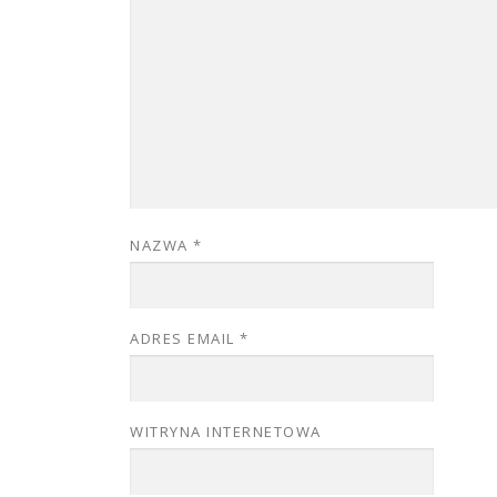
NAZWA
*
ADRES EMAIL
*
WITRYNA INTERNETOWA