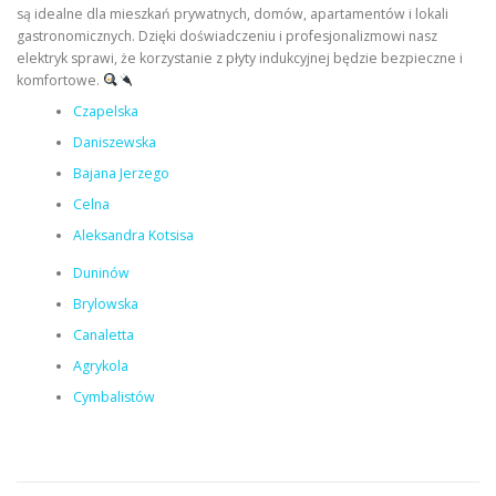
są idealne dla mieszkań prywatnych, domów, apartamentów i lokali
gastronomicznych. Dzięki doświadczeniu i profesjonalizmowi nasz
elektryk sprawi, że korzystanie z płyty indukcyjnej będzie bezpieczne i
komfortowe.
Czapelska
Daniszewska
Bajana Jerzego
Celna
Aleksandra Kotsisa
Duninów
Brylowska
Canaletta
Agrykola
Cymbalistów