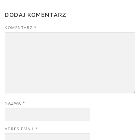
DODAJ KOMENTARZ
KOMENTARZ
*
NAZWA
*
ADRES EMAIL
*