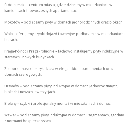
Śródmieście – centrum miasta, gdzie działamy w mieszkaniach w
kamienicach i nowoczesnych apartamentach.
Mokotów – podłączamy płyty w domach jednorodzinnych oraz blokach.
Wola – oferujemy szybki dojazd i awaryjne podłączenia w mieszkaniach i
biurach.
Praga-Północ i Praga-Południe – fachowo instalujemy płyty indukcyjne w
starszych i nowych budynkach.
Żoliborz – nasz elektryk działa w eleganckich apartamentach oraz
domach szeregowych.
Ursynów – podłączamy płyty indukcyjne w domach jednorodzinnych,
blokach i nowych inwestycjach.
Bielany – szybki i profesjonalny montaż w mieszkaniach i domach.
Wawer – podłączamy płyty indukcyjne w domach i segmentach, zgodnie
z normami bezpieczeństwa.